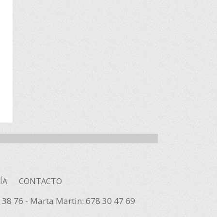
ÍA
CONTACTO
0 38 76 - Marta Martin: 678 30 47 69