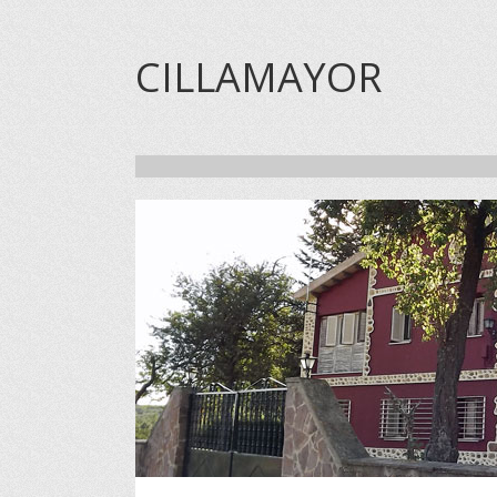
CILLAMAYOR