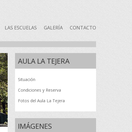
LAS ESCUELAS
GALERÍA
CONTACTO
AULA LA TEJERA
Situación
Condiciones y Reserva
Fotos del Aula La Tejera
IMÁGENES