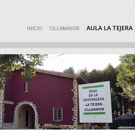
AULA LA TEJERA
INICIO
CILLAMAYOR