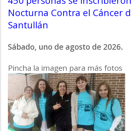
450 personas se inscribiero
Nocturna Contra el Cáncer d
Santullán
Sábado, uno de agosto de 2026.
Pincha la imagen para más fotos