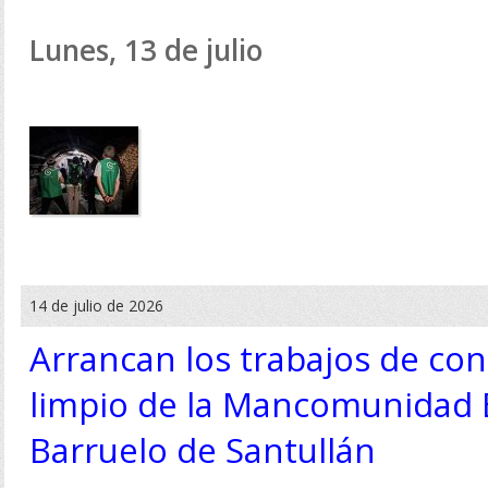
Lunes, 13 de julio
14 de julio de 2026
Arrancan los trabajos de con
limpio de la Mancomunidad 
Barruelo de Santullán