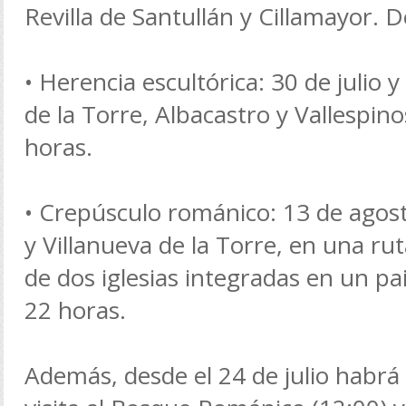
Revilla de Santullán y Cillamayor. 
• Herencia escultórica: 30 de julio 
de la Torre, Albacastro y Vallespin
horas.
• Crepúsculo románico: 13 de agost
y Villanueva de la Torre, en una ru
de dos iglesias integradas en un pa
22 horas.
Además, desde el 24 de julio habrá