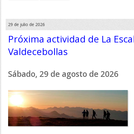
29 de julio de 2026
Próxima actividad de La Escal
Valdecebollas
Sábado, 29 de agosto de 2026