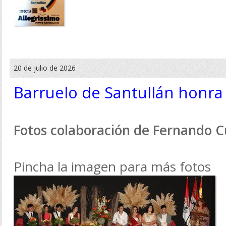
20 de julio de 2026
Barruelo de Santullán honra
Fotos colaboración de Fernando 
Pincha la imagen para más fotos