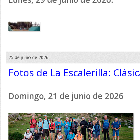
25 de junio de 2026
Fotos de La Escalerilla: Clás
Domingo, 21 de junio de 2026