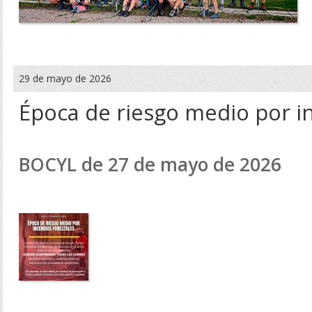
29 de mayo de 2026
Época de riesgo medio por i
BOCYL de 27 de mayo de 2026