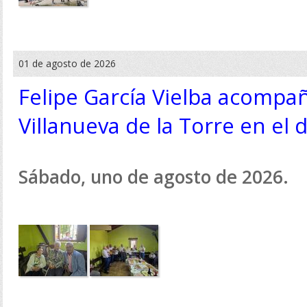
01 de agosto de 2026
Felipe García Vielba acompañ
Villanueva de la Torre en el 
Sábado, uno de agosto de 2026.