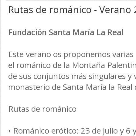
Rutas de románico - Verano
Fundación Santa María La Real
Este verano os proponemos varias 
el románico de la Montaña Palentin
de sus conjuntos más singulares y vi
monasterio de Santa María la Real
Rutas de románico
• Románico erótico: 23 de julio y 6 