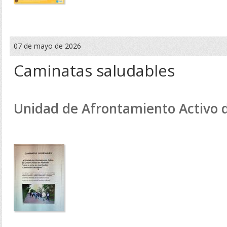
07 de mayo de 2026
Caminatas saludables
Unidad de Afrontamiento Activo d