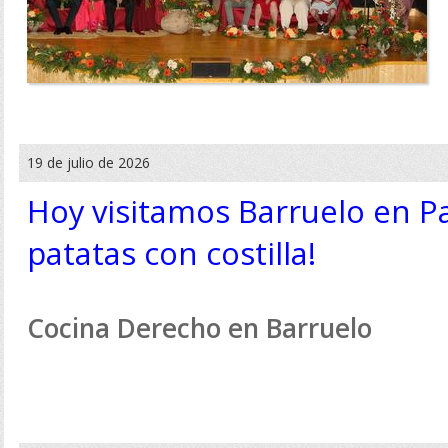
19 de julio de 2026
Hoy visitamos Barruelo en P
patatas con costilla!
Cocina Derecho en Barruelo