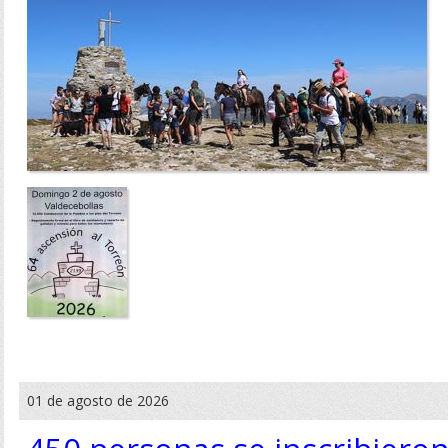
01 de agosto de 2026