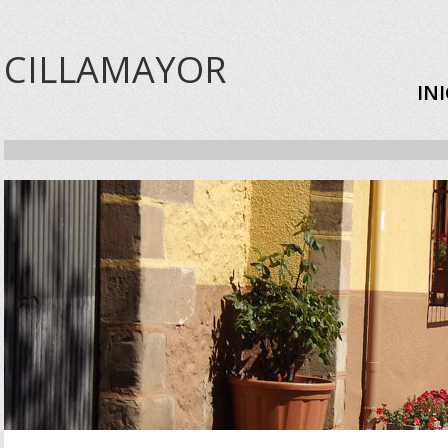
CILLAMAYOR
IN