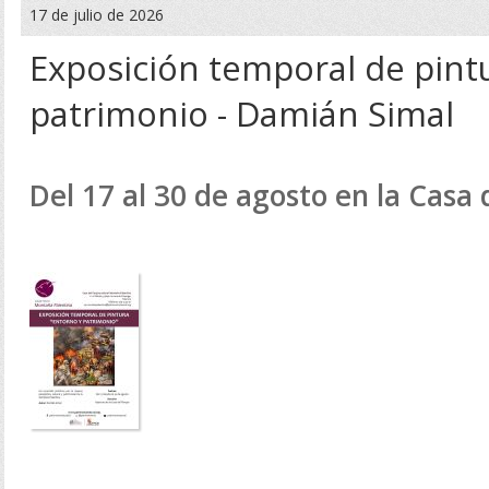
17 de julio de 2026
Exposición temporal de pint
patrimonio - Damián Simal
Del 17 al 30 de agosto en la Casa