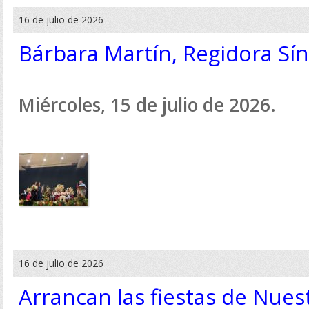
16 de julio de 2026
Bárbara Martín, Regidora Sí
Miércoles, 15 de julio de 2026.
16 de julio de 2026
Arrancan las fiestas de Nues