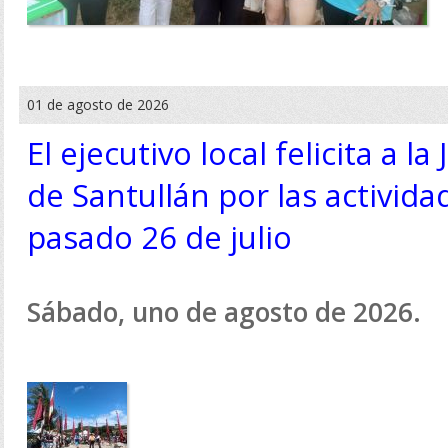
01 de agosto de 2026
El ejecutivo local felicita a l
de Santullán por las activida
pasado 26 de julio
Sábado, uno de agosto de 2026.