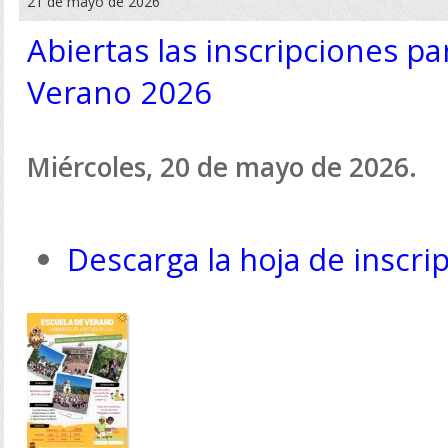
21 de mayo de 2026
Abiertas las inscripciones pa
Verano 2026
Miércoles, 20 de mayo de 2026.
Descarga la hoja de inscri