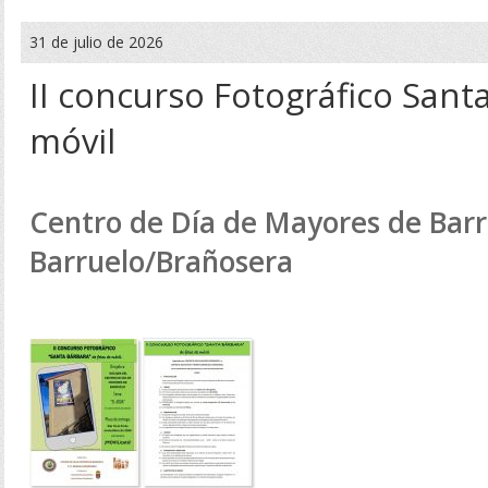
31 de julio de 2026
II concurso Fotográfico Sant
móvil
Centro de Día de Mayores de Barr
Barruelo/Brañosera