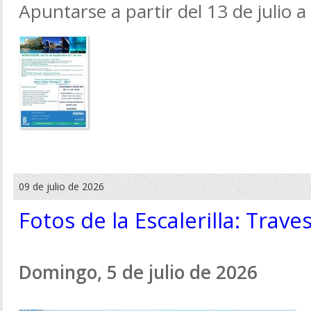
Apuntarse a partir del 13 de julio a
09 de julio de 2026
Fotos de la Escalerilla: Trave
Domingo, 5 de julio de 2026