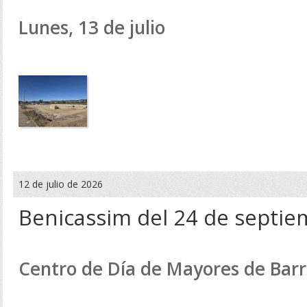
Lunes, 13 de julio
12 de julio de 2026
Benicassim del 24 de septie
Centro de Día de Mayores de Barr