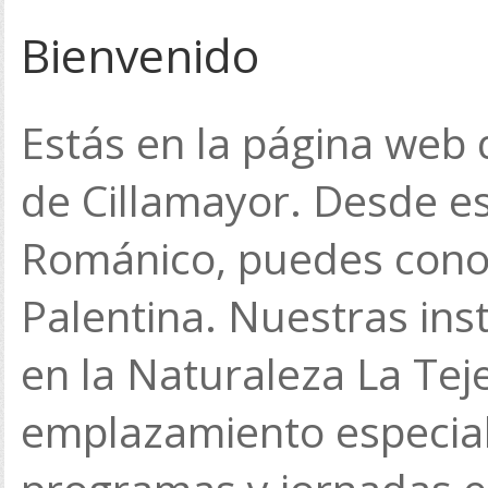
Bienvenido
Estás en la página web d
de Cillamayor. Desde es
Románico, puedes cono
Palentina. Nuestras ins
en la Naturaleza La Tej
emplazamiento especial