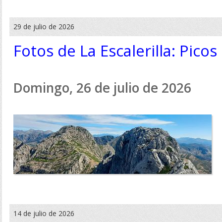
29 de julio de 2026
Fotos de La Escalerilla: Pico
Domingo, 26 de julio de 2026
14 de julio de 2026