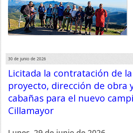
30 de junio de 2026
Licitada la contratación de l
proyecto, dirección de obra 
cabañas para el nuevo campi
Cillamayor
Lunes, 29 de junio de 2026.