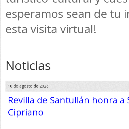
esperamos sean de tu in
esta visita virtual!
Noticias
10 de agosto de 2026
Revilla de Santullán honra a
Cipriano