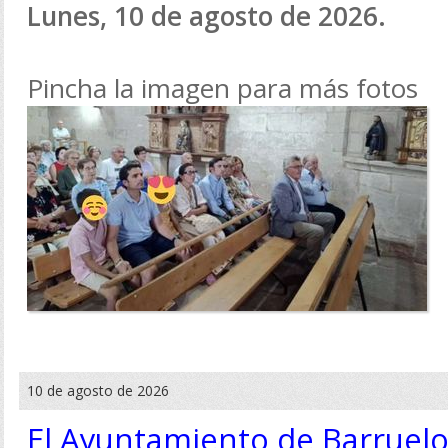
Lunes, 10 de agosto de 2026.
Pincha la imagen para más fotos
10 de agosto de 2026
El Ayuntamiento de Barruelo 