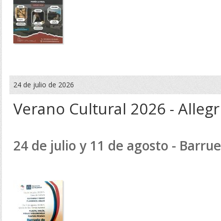
24 de julio de 2026
Verano Cultural 2026 - Alleg
24 de julio y 11 de agosto - Barru