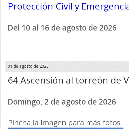
Protección Civil y Emergenci
Del 10 al 16 de agosto de 2026
01 de agosto de 2026
64 Ascensión al torreón de V
Domingo, 2 de agosto de 2026
Pincha la imagen para más fotos