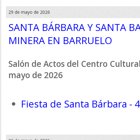
29 de mayo de 2026
SANTA BÁRBARA Y SANTA BA
MINERA EN BARRUELO
Salón de Actos del Centro Cultural 
mayo de 2026
Fiesta de Santa Bárbara - 