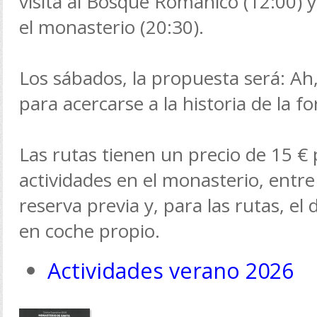
visita al Bosque Románico (12:00) y 
el monasterio (20:30).
Los sábados, la propuesta será: Ah, d
para acercarse a la historia de la fo
Las rutas tienen un precio de 15 € 
actividades en el monasterio, entre
reserva previa y, para las rutas, el
en coche propio.
Actividades verano 2026