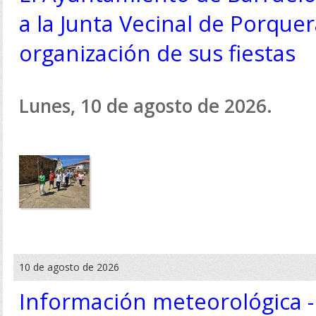
a la Junta Vecinal de Porquer
organización de sus fiestas
Lunes, 10 de agosto de 2026.
10 de agosto de 2026
Información meteorológica -