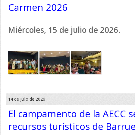
Carmen 2026
Miércoles, 15 de julio de 2026.
14 de julio de 2026
El campamento de la AECC se
recursos turísticos de Barru