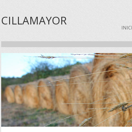
CILLAMAYOR
INIC