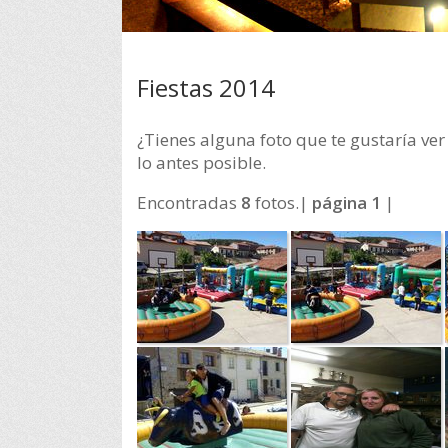
Fiestas 2014
¿Tienes alguna foto que te gustaría ver
lo antes posible.
Encontradas
8
fotos.|
página 1
|