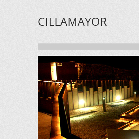
CILLAMAYOR