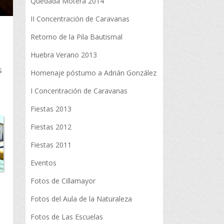
Quedada Motera 2014
II Concentración de Caravanas
Retorno de la Pila Bautismal
Huebra Verano 2013
s
Homenaje póstumo a Adrián González
I Concentración de Caravanas
Fiestas 2013
Fiestas 2012
Fiestas 2011
Eventos
Fotos de Cillamayor
Fotos del Aula de la Naturaleza
Fotos de Las Escuelas