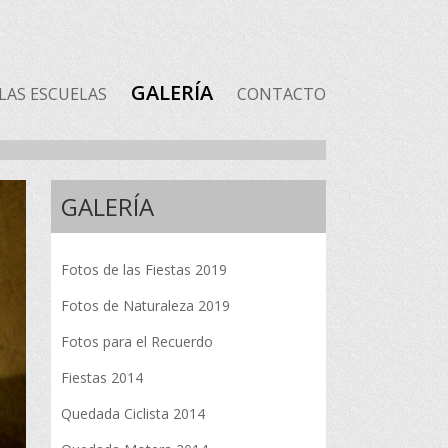
GALERÍA
LAS ESCUELAS
CONTACTO
GALERÍA
Fotos de las Fiestas 2019
Fotos de Naturaleza 2019
Fotos para el Recuerdo
Fiestas 2014
Quedada Ciclista 2014