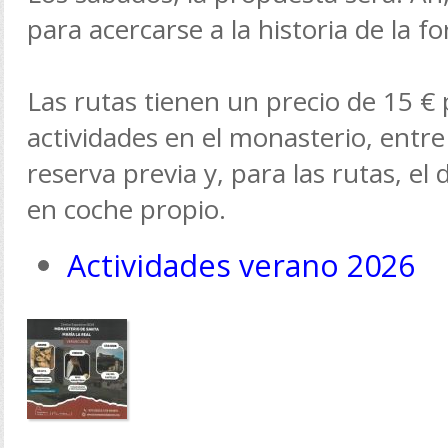
para acercarse a la historia de la fo
Las rutas tienen un precio de 15 € 
actividades en el monasterio, entre
reserva previa y, para las rutas, el
en coche propio.
Actividades verano 2026