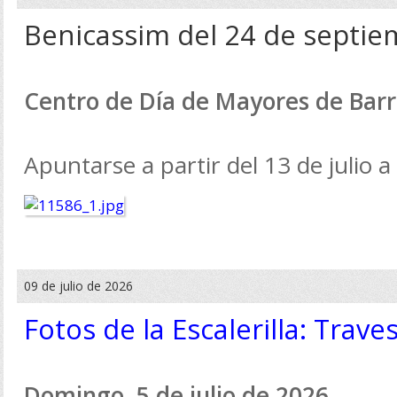
Benicassim del 24 de septie
Centro de Día de Mayores de Barr
Apuntarse a partir del 13 de julio a
09 de julio de 2026
Fotos de la Escalerilla: Trave
Domingo, 5 de julio de 2026