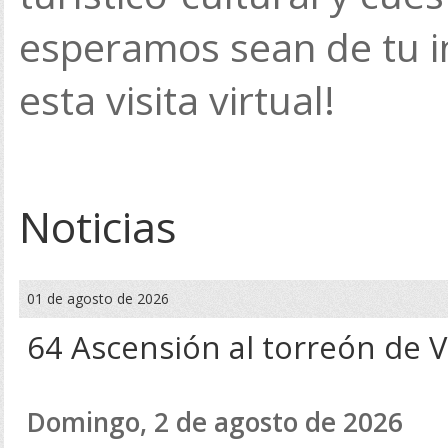
esperamos sean de tu in
esta visita virtual!
Noticias
01 de agosto de 2026
64 Ascensión al torreón de V
Domingo, 2 de agosto de 2026