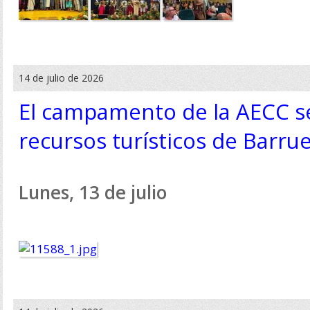
14 de julio de 2026
El campamento de la AECC se
recursos turísticos de Barru
Lunes, 13 de julio