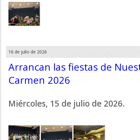
16 de julio de 2026
Arrancan las fiestas de Nues
Carmen 2026
Miércoles, 15 de julio de 2026.