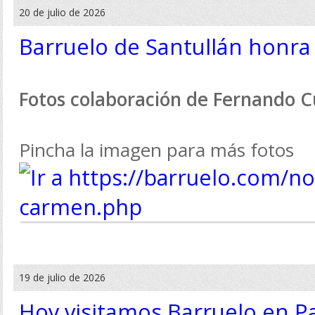
20 de julio de 2026
Barruelo de Santullán honra
Fotos colaboración de Fernando 
Pincha la imagen para más fotos
19 de julio de 2026
Hoy visitamos Barruelo en P