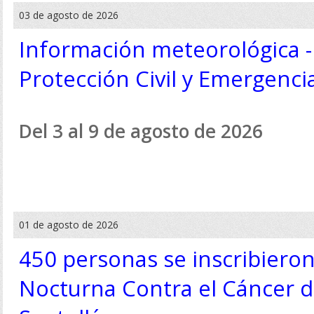
03 de agosto de 2026
Información meteorológica -
Protección Civil y Emergenci
Del 3 al 9 de agosto de 2026
01 de agosto de 2026
450 personas se inscribiero
Nocturna Contra el Cáncer d