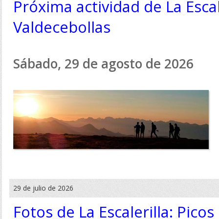
Próxima actividad de La Escal
Valdecebollas
Sábado, 29 de agosto de 2026
29 de julio de 2026
Fotos de La Escalerilla: Pico