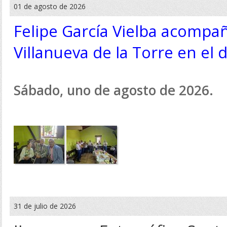
01 de agosto de 2026
Felipe García Vielba acompañ
Villanueva de la Torre en el 
Sábado, uno de agosto de 2026.
31 de julio de 2026