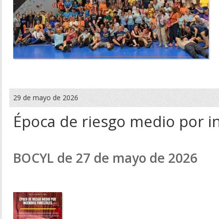
29 de mayo de 2026
Época de riesgo medio por i
BOCYL de 27 de mayo de 2026