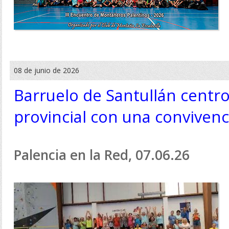
08 de junio de 2026
Barruelo de Santullán cent
provincial con una convivenc
Palencia en la Red, 07.06.26