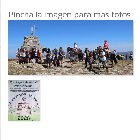
Pincha la imagen para más fotos