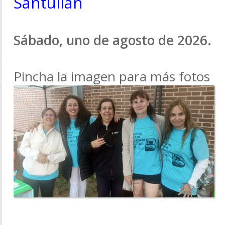
Santullán
Sábado, uno de agosto de 2026.
Pincha la imagen para más fotos