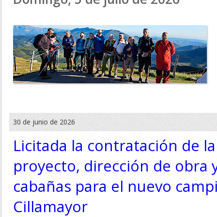
30 de junio de 2026
Licitada la contratación de l
proyecto, dirección de obra 
cabañas para el nuevo campi
Cillamayor