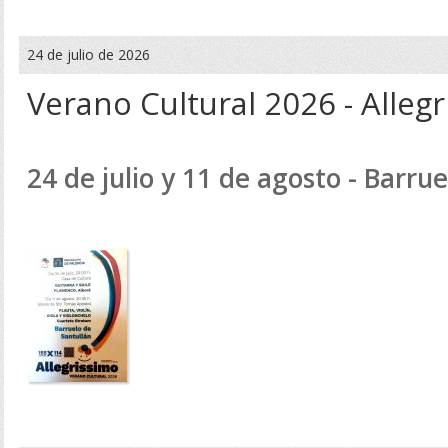
24 de julio de 2026
Verano Cultural 2026 - Alleg
24 de julio y 11 de agosto - Barru