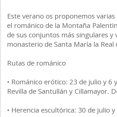
Este verano os proponemos varias 
el románico de la Montaña Palentin
de sus conjuntos más singulares y vi
monasterio de Santa María la Real
Rutas de románico
• Románico erótico: 23 de julio y 6 
Revilla de Santullán y Cillamayor. 
• Herencia escultórica: 30 de julio 