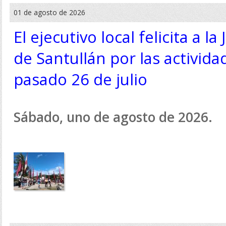
01 de agosto de 2026
El ejecutivo local felicita a l
de Santullán por las activida
pasado 26 de julio
Sábado, uno de agosto de 2026.