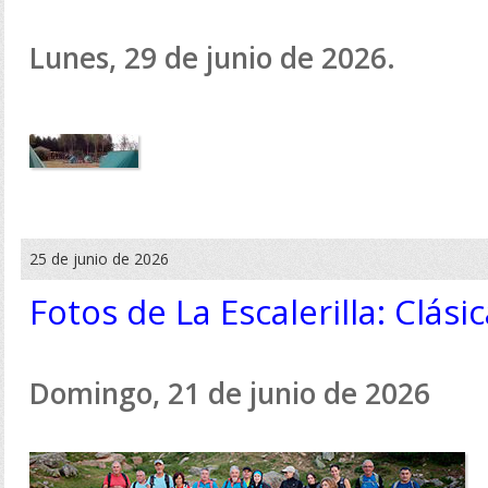
Lunes, 29 de junio de 2026.
25 de junio de 2026
Fotos de La Escalerilla: Clás
Domingo, 21 de junio de 2026