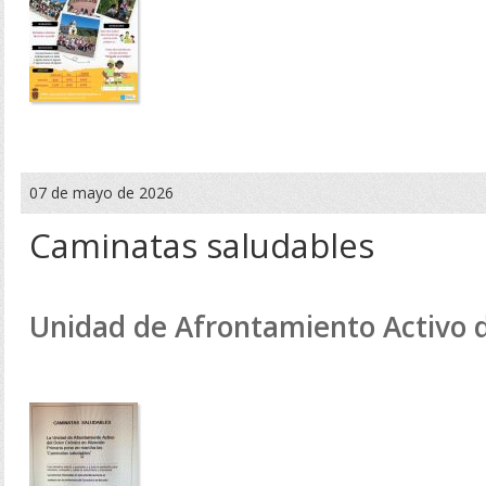
07 de mayo de 2026
Caminatas saludables
Unidad de Afrontamiento Activo d