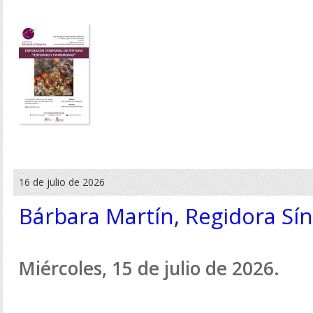
16 de julio de 2026
Bárbara Martín, Regidora Sí
Miércoles, 15 de julio de 2026.