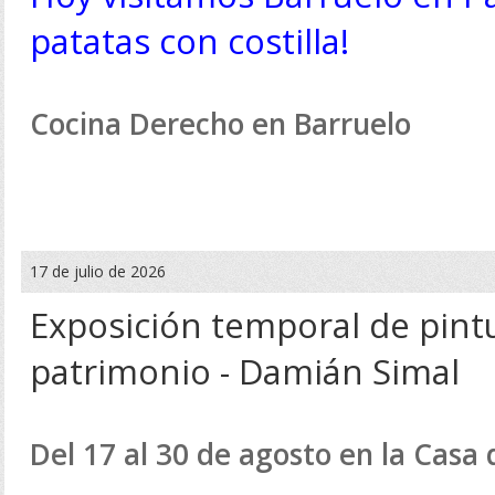
patatas con costilla!
Cocina Derecho en Barruelo
17 de julio de 2026
Exposición temporal de pint
patrimonio - Damián Simal
Del 17 al 30 de agosto en la Casa