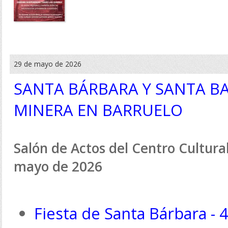
29 de mayo de 2026
SANTA BÁRBARA Y SANTA BA
MINERA EN BARRUELO
Salón de Actos del Centro Cultural 
mayo de 2026
Fiesta de Santa Bárbara - 