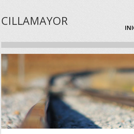
CILLAMAYOR
IN