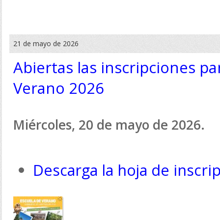
21 de mayo de 2026
Abiertas las inscripciones pa
Verano 2026
Miércoles, 20 de mayo de 2026.
Descarga la hoja de inscri