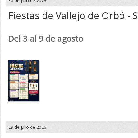
30 de julio de 2026
Fiestas de Vallejo de Orbó -
Del 3 al 9 de agosto
29 de julio de 2026