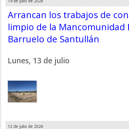
14 de julio de 2026
Arrancan los trabajos de con
limpio de la Mancomunidad 
Barruelo de Santullán
Lunes, 13 de julio
12 de julio de 2026