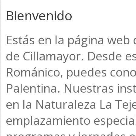
Bienvenido
Estás en la página web d
de Cillamayor. Desde es
Románico, puedes cono
Palentina. Nuestras ins
en la Naturaleza La Tej
emplazamiento especial