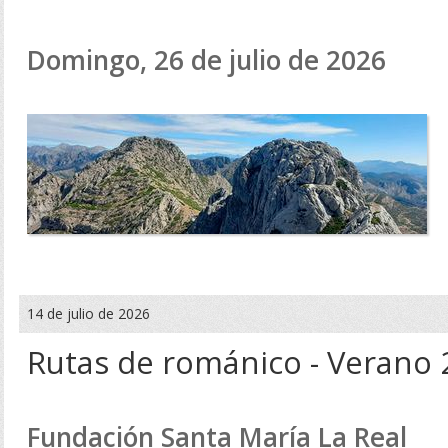
Domingo, 26 de julio de 2026
14 de julio de 2026
Rutas de románico - Verano
Fundación Santa María La Real