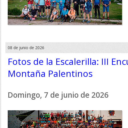
08 de junio de 2026
Fotos de la Escalerilla: III E
Montaña Palentinos
Domingo, 7 de junio de 2026