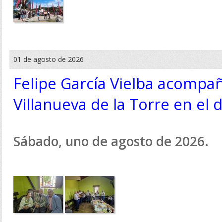
01 de agosto de 2026
Felipe García Vielba acompañ
Villanueva de la Torre en el 
Sábado, uno de agosto de 2026.