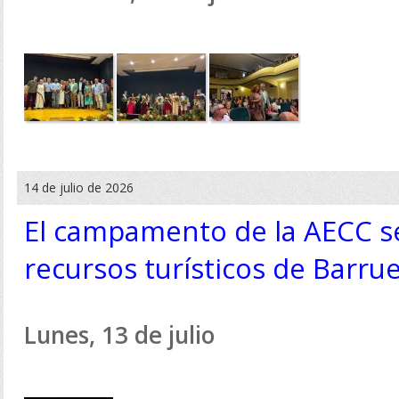
14 de julio de 2026
El campamento de la AECC se
recursos turísticos de Barru
Lunes, 13 de julio