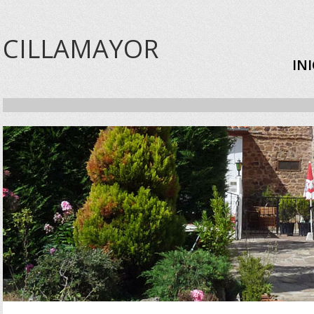
CILLAMAYOR
IN