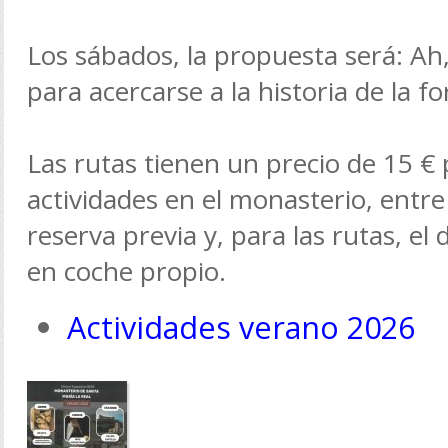
Los sábados, la propuesta será: Ah, d
para acercarse a la historia de la fo
Las rutas tienen un precio de 15 € 
actividades en el monasterio, entre
reserva previa y, para las rutas, el
en coche propio.
Actividades verano 2026