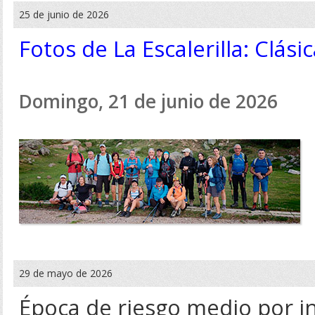
25 de junio de 2026
Fotos de La Escalerilla: Clás
Domingo, 21 de junio de 2026
29 de mayo de 2026
Época de riesgo medio por i