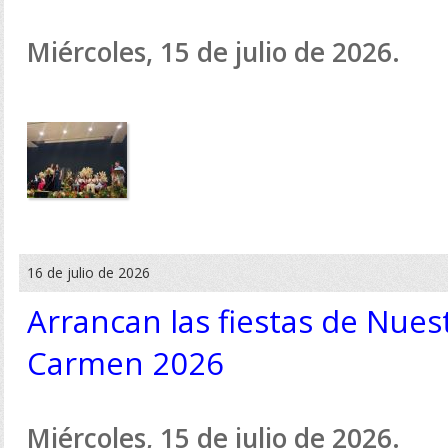
Miércoles, 15 de julio de 2026.
16 de julio de 2026
Arrancan las fiestas de Nues
Carmen 2026
Miércoles, 15 de julio de 2026.