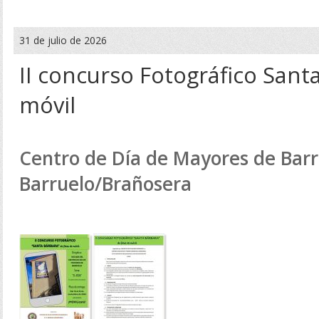
31 de julio de 2026
II concurso Fotográfico Sant
móvil
Centro de Día de Mayores de Barr
Barruelo/Brañosera