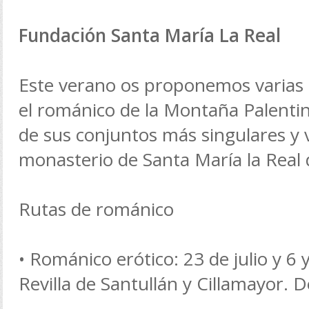
Fundación Santa María La Real
Este verano os proponemos varias 
el románico de la Montaña Palentin
de sus conjuntos más singulares y vi
monasterio de Santa María la Real
Rutas de románico
• Románico erótico: 23 de julio y 6 
Revilla de Santullán y Cillamayor. 