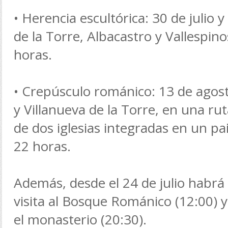
• Herencia escultórica: 30 de julio 
de la Torre, Albacastro y Vallespin
horas.
• Crepúsculo románico: 13 de agost
y Villanueva de la Torre, en una ru
de dos iglesias integradas en un pa
22 horas.
Además, desde el 24 de julio habrá
visita al Bosque Románico (12:00) y 
el monasterio (20:30).