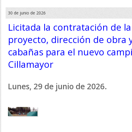
30 de junio de 2026
Licitada la contratación de l
proyecto, dirección de obra 
cabañas para el nuevo campi
Cillamayor
Lunes, 29 de junio de 2026.