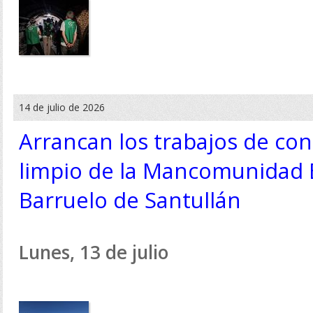
14 de julio de 2026
Arrancan los trabajos de con
limpio de la Mancomunidad 
Barruelo de Santullán
Lunes, 13 de julio