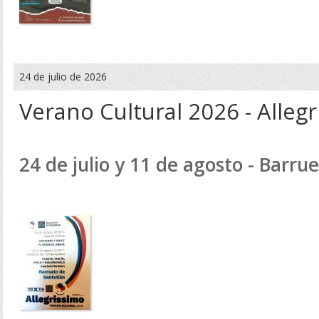
24 de julio de 2026
Verano Cultural 2026 - Alleg
24 de julio y 11 de agosto - Barru