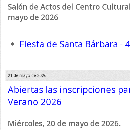
Salón de Actos del Centro Cultural 
mayo de 2026
Fiesta de Santa Bárbara - 
21 de mayo de 2026
Abiertas las inscripciones pa
Verano 2026
Miércoles, 20 de mayo de 2026.