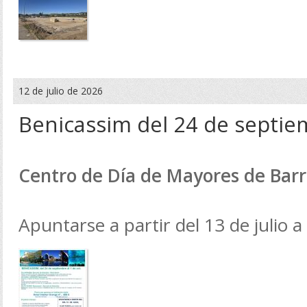
12 de julio de 2026
Benicassim del 24 de septie
Centro de Día de Mayores de Barr
Apuntarse a partir del 13 de julio a