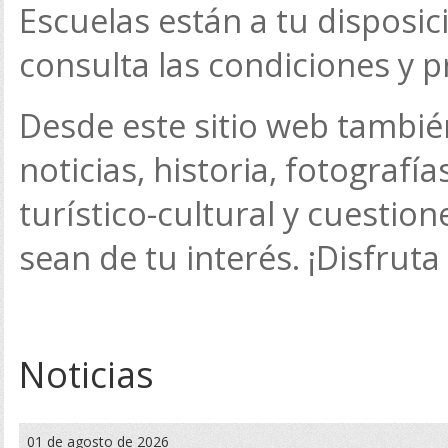
Escuelas están a tu disposic
consulta las condiciones y p
Desde este sitio web tambi
noticias, historia, fotografí
turístico-cultural y cuesti
sean de tu interés. ¡Disfruta 
Noticias
01 de agosto de 2026