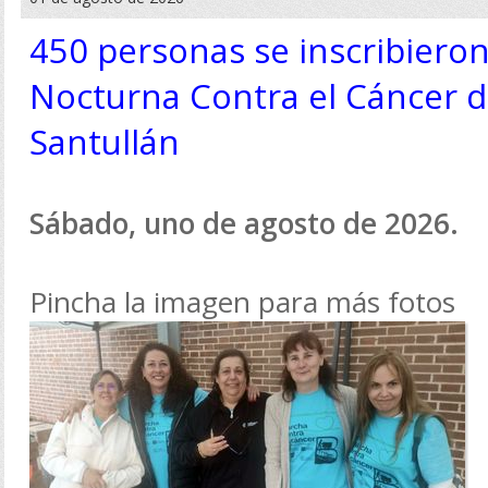
450 personas se inscribiero
Nocturna Contra el Cáncer d
Santullán
Sábado, uno de agosto de 2026.
Pincha la imagen para más fotos