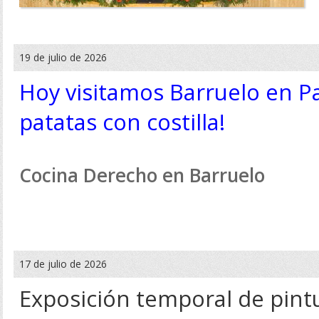
19 de julio de 2026
Hoy visitamos Barruelo en P
patatas con costilla!
Cocina Derecho en Barruelo
17 de julio de 2026
Exposición temporal de pint