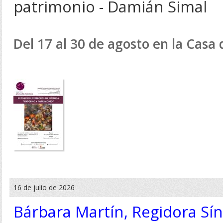
patrimonio - Damián Simal
Del 17 al 30 de agosto en la Casa
16 de julio de 2026
Bárbara Martín, Regidora Sí