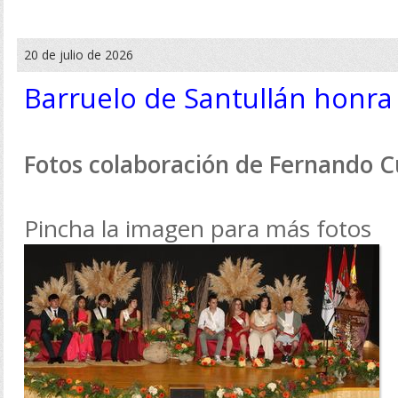
20 de julio de 2026
Barruelo de Santullán honra
Fotos colaboración de Fernando 
Pincha la imagen para más fotos