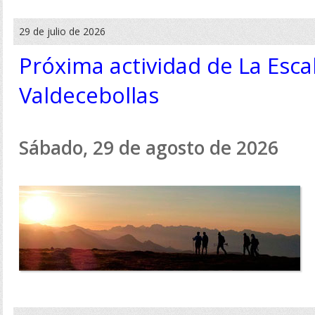
29 de julio de 2026
Próxima actividad de La Escal
Valdecebollas
Sábado, 29 de agosto de 2026