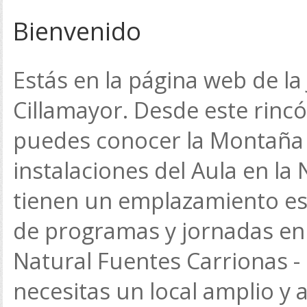
Bienvenido
Estás en la página web de la
Cillamayor. Desde este rincó
puedes conocer la Montaña 
instalaciones del Aula en la
tienen un emplazamiento esp
de programas y jornadas en
Natural Fuentes Carrionas - 
necesitas un local amplio y 