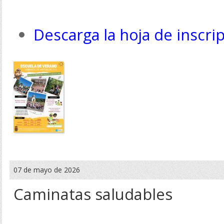
Descarga la hoja de inscri
07 de mayo de 2026
Caminatas saludables