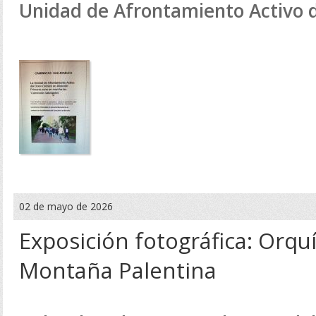
Unidad de Afrontamiento Activo d
02 de mayo de 2026
Exposición fotográfica: Orquí
Montaña Palentina