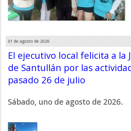
01 de agosto de 2026
El ejecutivo local felicita a l
de Santullán por las activida
pasado 26 de julio
Sábado, uno de agosto de 2026.