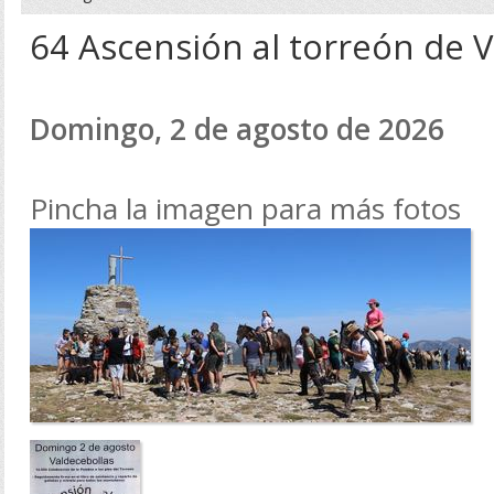
64 Ascensión al torreón de V
Domingo, 2 de agosto de 2026
Pincha la imagen para más fotos