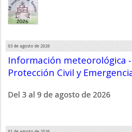
03 de agosto de 2026
Información meteorológica -
Protección Civil y Emergenci
Del 3 al 9 de agosto de 2026
01 de agosto de 2026