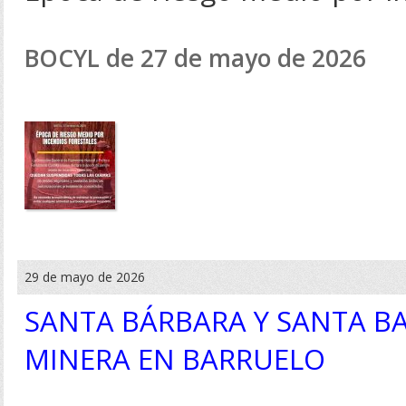
BOCYL de 27 de mayo de 2026
29 de mayo de 2026
SANTA BÁRBARA Y SANTA BA
MINERA EN BARRUELO