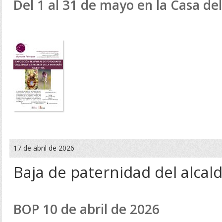
Del 1 al 31 de mayo en la Casa de
17 de abril de 2026
Baja de paternidad del alcal
BOP 10 de abril de 2026