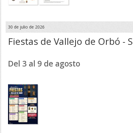
30 de julio de 2026
Fiestas de Vallejo de Orbó -
Del 3 al 9 de agosto