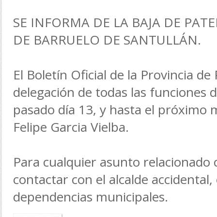
SE INFORMA DE LA BAJA DE PAT
DE BARRUELO DE SANTULLÁN.
El Boletín Oficial de la Provincia de
delegación de todas las funciones de
pasado día 13, y hasta el próximo
Felipe Garcia Vielba.
Para cualquier asunto relacionado 
contactar con el alcalde accidental,
dependencias municipales.