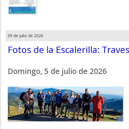
09 de julio de 2026
Fotos de la Escalerilla: Trave
Domingo, 5 de julio de 2026