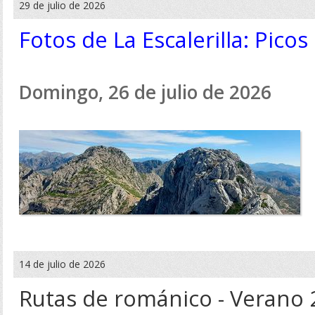
29 de julio de 2026
Fotos de La Escalerilla: Pico
Domingo, 26 de julio de 2026
14 de julio de 2026
Rutas de románico - Verano