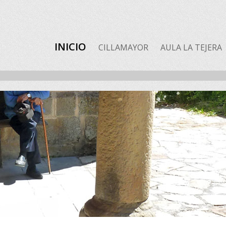
INICIO
CILLAMAYOR
AULA LA TEJERA