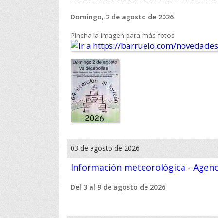
Domingo, 2 de agosto de 2026
Pincha la imagen para más fotos
03 de agosto de 2026
Información meteorológica - Agenci
Del 3 al 9 de agosto de 2026