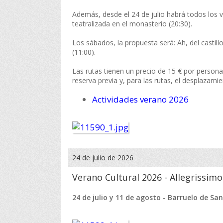
Además, desde el 24 de julio habrá todos los v
teatralizada en el monasterio (20:30).
Los sábados, la propuesta será: Ah, del castillo,
(11:00).
Las rutas tienen un precio de 15 € por persona;
reserva previa y, para las rutas, el desplazami
Actividades verano 2026
24 de julio de 2026
Verano Cultural 2026 - Allegrissimo
24 de julio y 11 de agosto - Barruelo de Sa