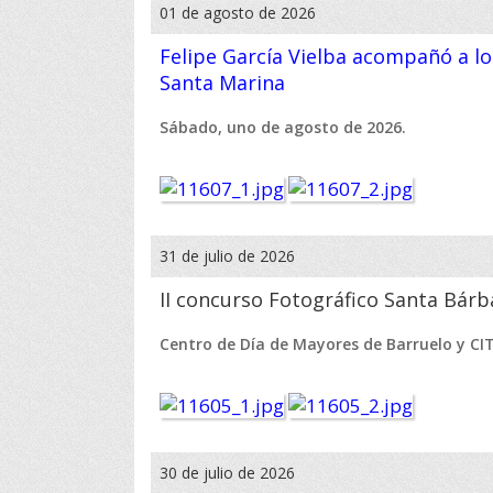
01 de agosto de 2026
Felipe García Vielba acompañó a los
Santa Marina
Sábado, uno de agosto de 2026.
31 de julio de 2026
II concurso Fotográfico Santa Bárb
Centro de Día de Mayores de Barruelo y CI
30 de julio de 2026