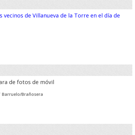
 vecinos de Villanueva de la Torre en el día de
ara de fotos de móvil
T Barruelo/Brañosera