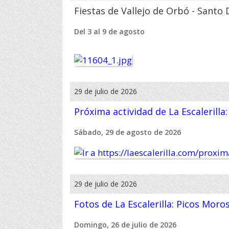
Fiestas de Vallejo de Orbó - Sant
Del 3 al 9 de agosto
29 de julio de 2026
Próxima actividad de La Escalerilla
Sábado, 29 de agosto de 2026
29 de julio de 2026
Fotos de La Escalerilla: Picos Moro
Domingo, 26 de julio de 2026