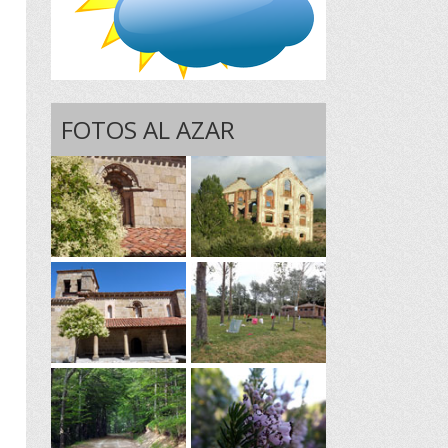
FOTOS AL AZAR