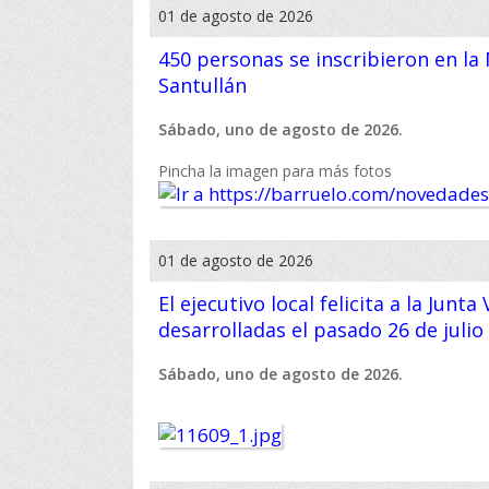
01 de agosto de 2026
450 personas se inscribieron en la
Santullán
Sábado, uno de agosto de 2026.
Pincha la imagen para más fotos
01 de agosto de 2026
El ejecutivo local felicita a la Junt
desarrolladas el pasado 26 de julio
Sábado, uno de agosto de 2026.