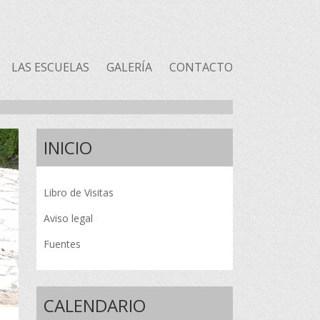
LAS ESCUELAS
GALERÍA
CONTACTO
INICIO
Libro de Visitas
Aviso legal
Fuentes
CALENDARIO