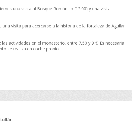
iernes una visita al Bosque Románico (12:00) y una visita
 una visita para acercarse a la historia de la fortaleza de Aguilar
 las actividades en el monasterio, entre 7,50 y 9 €. Es necesaria
ento se realiza en coche propio.
ntullán