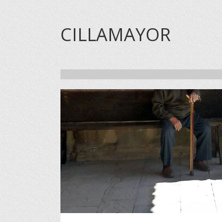
CILLAMAYOR