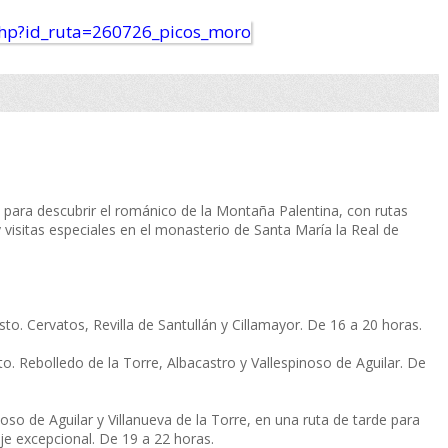
para descubrir el románico de la Montaña Palentina, con rutas
visitas especiales en el monasterio de Santa María la Real de
sto. Cervatos, Revilla de Santullán y Cillamayor. De 16 a 20 horas.
sto. Rebolledo de la Torre, Albacastro y Vallespinoso de Aguilar. De
oso de Aguilar y Villanueva de la Torre, en una ruta de tarde para
aje excepcional. De 19 a 22 horas.