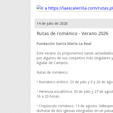
14 de julio de 2026
Rutas de románico - Verano 2026
Fundación Santa María La Real
Este verano os proponemos varias actividades 
por algunos de sus conjuntos más singulares y 
Aguilar de Campoo.
Rutas de románico
• Románico erótico: 23 de julio y 6 y 20 de ago
• Herencia escultórica: 30 de julio y 27 de ago
16 a 20 horas.
• Crepúsculo románico: 13 de agosto. Vallespin
disfrutar de dos iglesias integradas en un pais