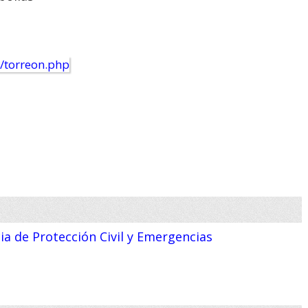
a de Protección Civil y Emergencias